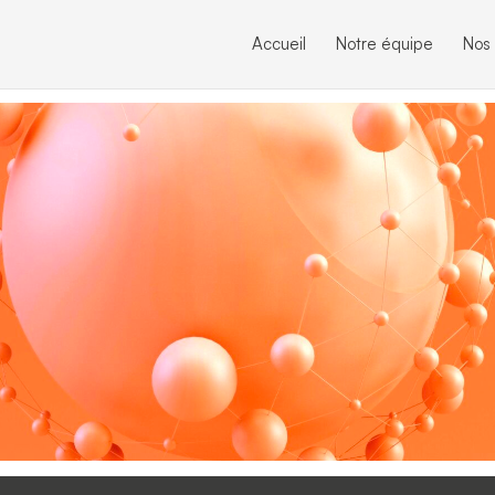
Accueil
Notre équipe
Nos