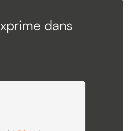
exprime dans